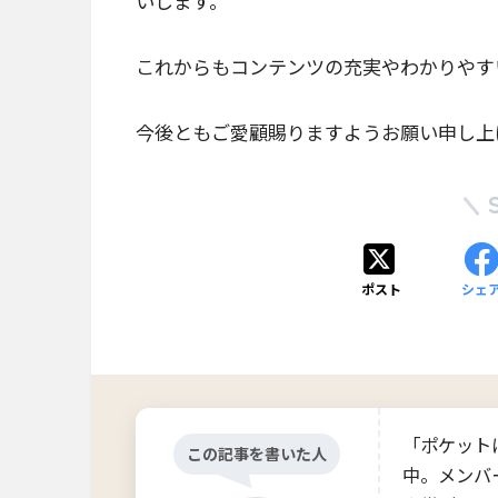
いします。
これからもコンテンツの充実やわかりやす
今後ともご愛顧賜りますようお願い申し上
ポスト
シェ
「ポケット
この記事を書いた人
中。メンバー