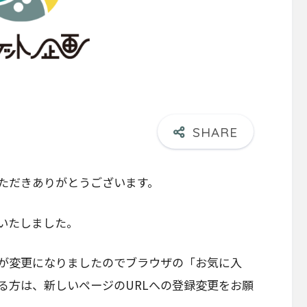
ただきありがとうございます。
いたしました。
Lが変更になりましたのでブラウザの「お気に入
る方は、新しいページのURLへの登録変更をお願