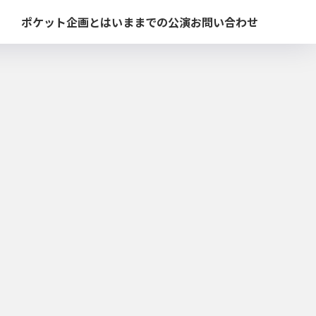
ポケット企画とは
いままでの公演
お問い合わせ