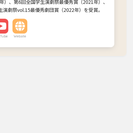
9年）、第6回全国学生演劇祭最優秀賞（2021年）、
演劇祭vol.15最優秀劇団賞（2022年）を受賞。
Tube
Website