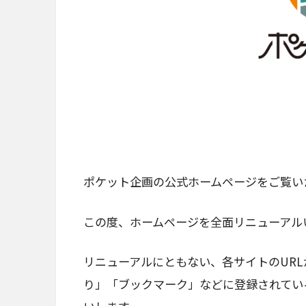
ポケット企画の公式ホームページをご覧い
この度、ホームページを全面リニューアル
リニューアルにともない、各サイトのUR
り」「ブックマーク」などに登録されてい