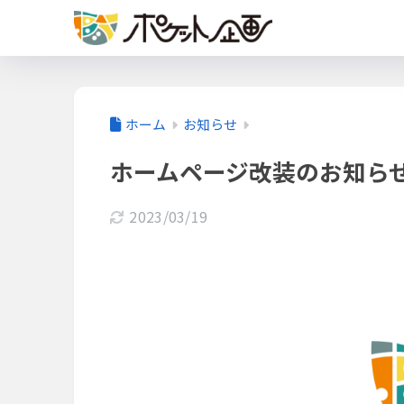
ホーム
お知らせ
ホームページ改装のお知ら
2023/03/19