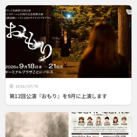
2026/07/15
第12回公演『おもり』を9月に上演します