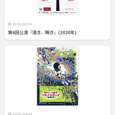
2023/03/19
第6回公演『渇き、瞬き』(2020年)
2023/03/19