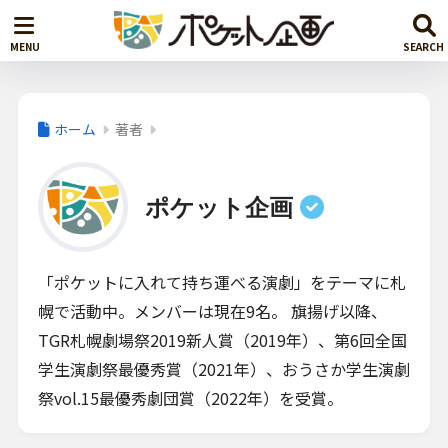
ホーム
著者
ポケット企画
「ポケットに入れて持ち運べる演劇」をテーマに札
幌で活動中。メンバーは現在9名。 旗揚げ以降、
TGR札幌劇場祭2019新人賞（2019年）、第6回全国
学生演劇祭最優秀賞（2021年）、おうさか学生演劇
祭vol.15最優秀劇団賞（2022年）を受賞。