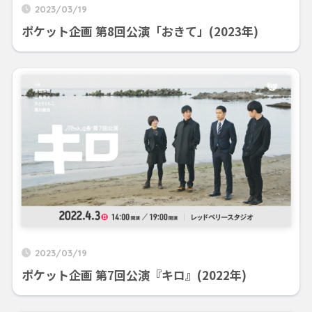
2023/03/19
ポケット企画 第8回公演「おきて」(2023年)
2023/03/19
ポケット企画 第7回公演『キロ』(2022年)