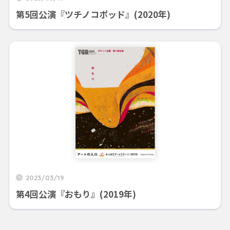
第5回公演『ツチノコポッド』(2020年)
2023/03/19
第4回公演『おもり』(2019年)