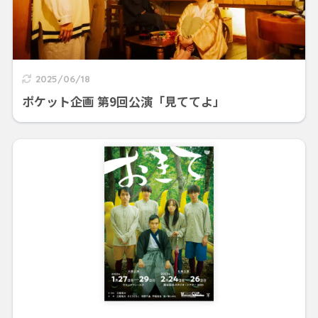
2025/06/18
ポケット企画 第9回公演「見ててよ」