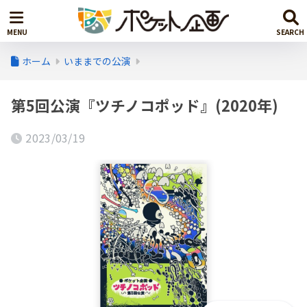
ホーム
いままでの公演
第5回公演『ツチノコポッド』(2020年)
2023/03/19