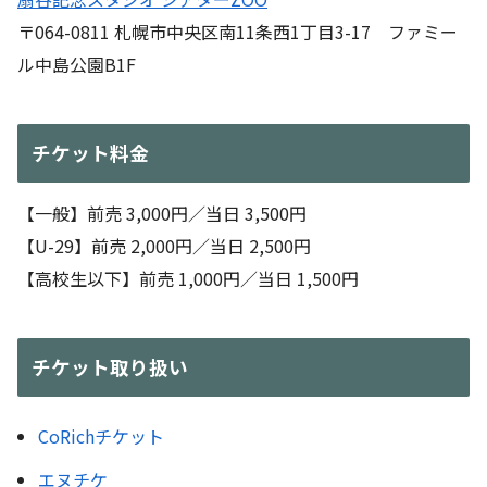
〒064-0811 札幌市中央区南11条西1丁目3-17 ファミー
ル中島公園B1F
チケット料金
【一般】前売 3,000円／当日 3,500円
【U-29】前売 2,000円／当日 2,500円
【高校生以下】前売 1,000円／当日 1,500円
チケット取り扱い
CoRichチケット
エヌチケ