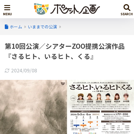
ホーム
いままでの公演
第10回公演／シアターZOO提携公演作品
『さるヒト、いるヒト、くる』
2024/09/08