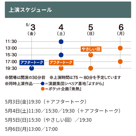
上演スケジュール
5月3日(金)19:30（＋アフタートーク）
5月4日(土)11:30／15:30／19:30（＋アフタートーク）
5月5日(日)15:30（やさしい回）／19:30
5月6日(月)13:00／17:00