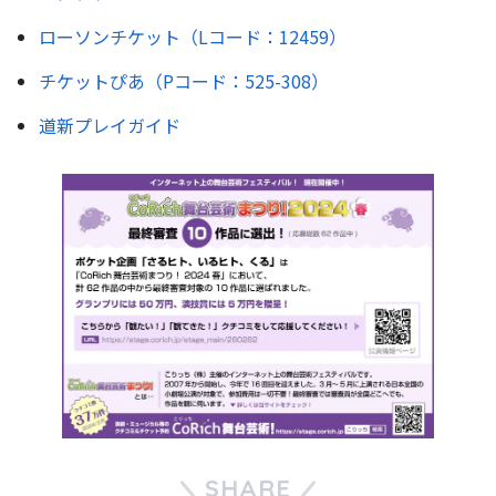
ローソンチケット（Lコード：12459）
チケットぴあ（Pコード：525-308）
道新プレイガイド
SHARE