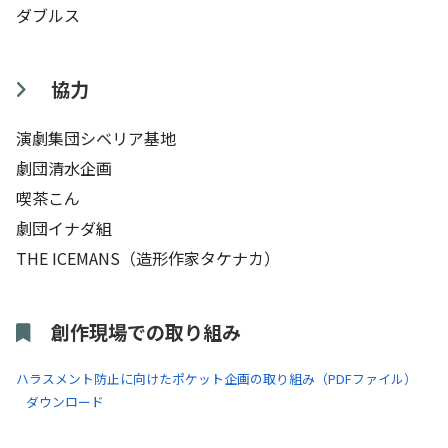
ダブルス
協力
演劇集団シベリア基地
劇団清水企画
喫茶こん
劇団イナダ組
THE ICEMANS（造形作家タケナカ）
創作現場での取り組み
ハラスメント防止に向けたポケット企画の取り組み（PDFファイル）
ダウンロード