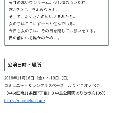
天井の高いワンルーム。少し傷のついた柱。
窓が2つに、控えめな照明。
そして、たくさんのぬいぐるみたち。
女の子はここにずーっと住んでいる。
今日も女の子は、その目を閉じてお願いをする。
目の前にいる誰かのために。
公演日時・場所
2018年11月16日（金）〜18日（日）
コミュニティ＆レンタルスペース よりどこオノベカ
（中央区南11条西7丁目3−8 中島公園駅より徒歩約10分）
https://onobeka.com/