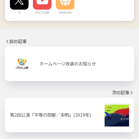
X
YouTube
Website
前の記事
ホームページ改装のお知らせ
次の記事
第2回公演『平等の部屋／未明』(2019年)