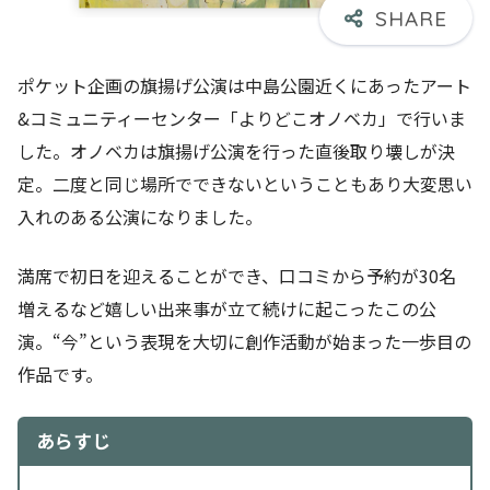
ポケット企画の旗揚げ公演は中島公園近くにあったアート
&コミュニティーセンター「よりどこオノベカ」で行いま
した。オノベカは旗揚げ公演を行った直後取り壊しが決
定。二度と同じ場所でできないということもあり大変思い
入れのある公演になりました。
満席で初日を迎えることができ、口コミから予約が30名
増えるなど嬉しい出来事が立て続けに起こったこの公
演。“今”という表現を大切に創作活動が始まった一歩目の
作品です。
あらすじ