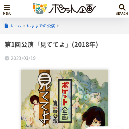
ホーム
いままでの公演
第1回公演「見ててよ」(2018年)
2023/03/19