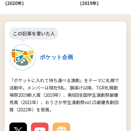
(2020年)
(2019年)
この記事を書いた人
ポケット企画
「ポケットに入れて持ち運べる演劇」をテーマに札幌で
活動中。メンバーは現在9名。 旗揚げ以降、TGR札幌劇
場祭2019新人賞（2019年）、第6回全国学生演劇祭最優
秀賞（2021年）、おうさか学生演劇祭vol.15最優秀劇団
賞（2022年）を受賞。